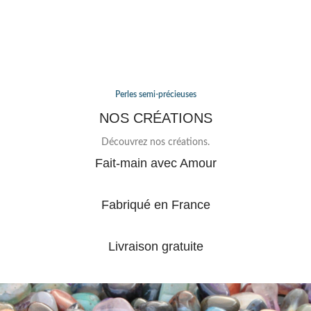
Perles semi-précieuses
NOS CRÉATIONS
Découvrez nos créations.
Fait-main avec Amour
Fabriqué en France
Livraison gratuite