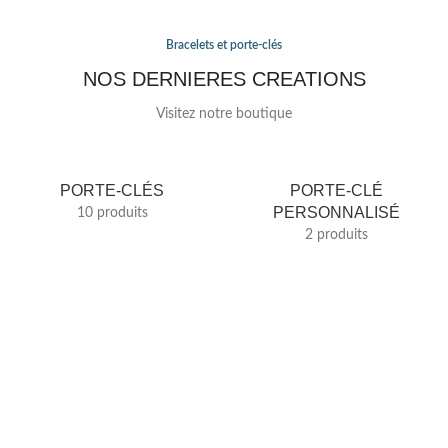
Bracelets et porte-clés
NOS DERNIERES CREATIONS
Visitez notre boutique
PORTE-CLÉS
PORTE-CLÉ
PERSONNALISÉ
10 produits
2 produits