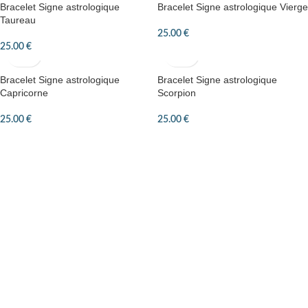
Bracelet Signe astrologique
Bracelet Signe astrologique Vierge
Taureau
25.00
€
25.00
€
Bracelet Signe astrologique
Bracelet Signe astrologique
Capricorne
Scorpion
25.00
€
25.00
€