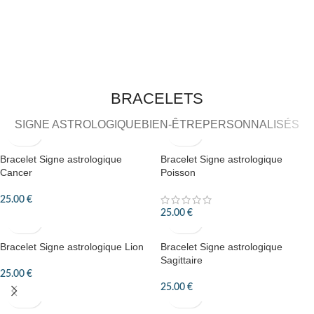
BRACELETS
SIGNE ASTROLOGIQUE
BIEN-ÊTRE
PERSONNALISÉS
Bracelet Signe astrologique
Bracelet Signe astrologique
Cancer
Poisson
25.00
€
25.00
€
Bracelet Signe astrologique Lion
Bracelet Signe astrologique
Sagittaire
25.00
€
25.00
€